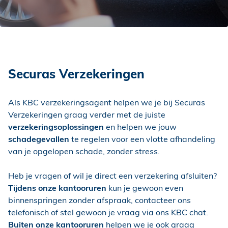
Securas Verzekeringen
Als KBC verzekeringsagent helpen we je bij Securas
Verzekeringen graag verder met de juiste
verzekeringsoplossingen
en helpen we jouw
schadegevallen
te regelen voor een vlotte afhandeling
van je opgelopen schade, zonder stress.
Heb je vragen of wil je direct een verzekering afsluiten?
Tijdens onze kantooruren
kun je gewoon even
binnenspringen zonder afspraak, contacteer ons
telefonisch of stel gewoon je vraag via ons KBC chat.
Buiten onze kantooruren
helpen we je ook graag