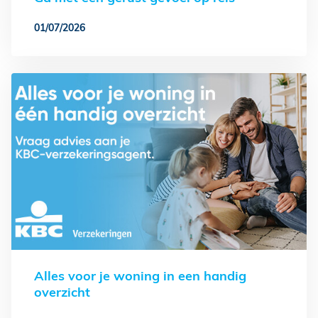
01/07/2026
Alles voor je woning in een handig
overzicht