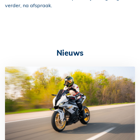
verder, na afspraak.
Nieuws