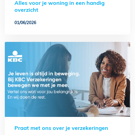
Alles voor je woning in een handig
overzicht
01/06/2026
Praat met ons over je verzekeringen