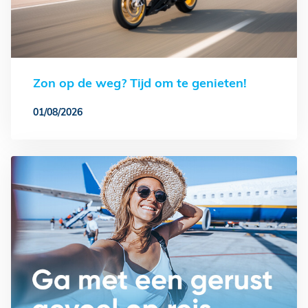
Zon op de weg? Tijd om te genieten!
01/08/2026