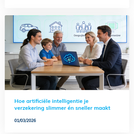
Hoe artificiële intelligentie je
verzekering slimmer én sneller maakt
01/03/2026