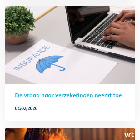
De vraag naar verzekeringen neemt toe
01/02/2026