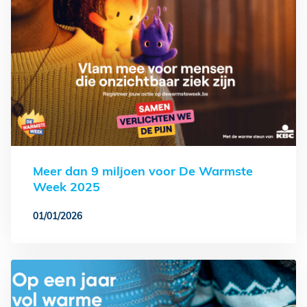
Meer dan 9 miljoen voor De Warmste
Week 2025
01/01/2026