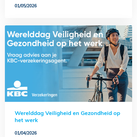
01/05/2026
Werelddag Veiligheid en Gezondheid op
het werk
01/04/2026